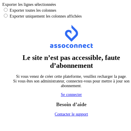
Exporter les lignes sélectionnées
Exporter toutes les colonnes
Exporter uniquement les colonnes affichées
Le site n’est pas accessible, faute
d’abonnement
Si vous venez de créer cette plateforme, veuillez recharger la page.
Si vous êtes son administrateur, connectez-vous pour mettre à jour son
abonnement.
Se connecter
Besoin d’aide
Contacter le support