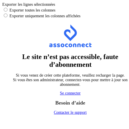
Exporter les lignes sélectionnées
Exporter toutes les colonnes
Exporter uniquement les colonnes affichées
Le site n’est pas accessible, faute
d’abonnement
Si vous venez de créer cette plateforme, veuillez recharger la page.
Si vous êtes son administrateur, connectez-vous pour mettre à jour son
abonnement.
Se connecter
Besoin d’aide
Contacter le support