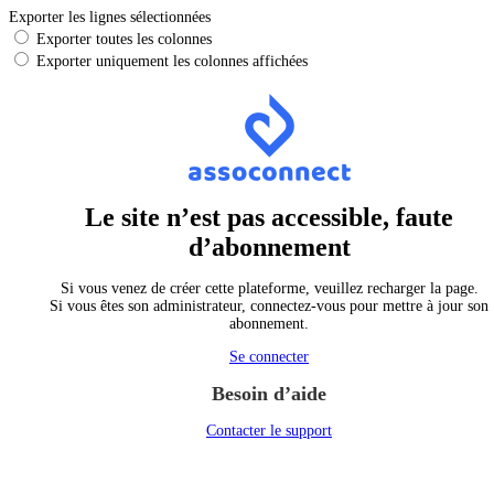
Exporter les lignes sélectionnées
Exporter toutes les colonnes
Exporter uniquement les colonnes affichées
Le site n’est pas accessible, faute
d’abonnement
Si vous venez de créer cette plateforme, veuillez recharger la page.
Si vous êtes son administrateur, connectez-vous pour mettre à jour son
abonnement.
Se connecter
Besoin d’aide
Contacter le support