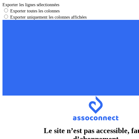
Exporter les lignes sélectionnées
Exporter toutes les colonnes
Exporter uniquement les colonnes affichées
Le site n’est pas accessible, fa